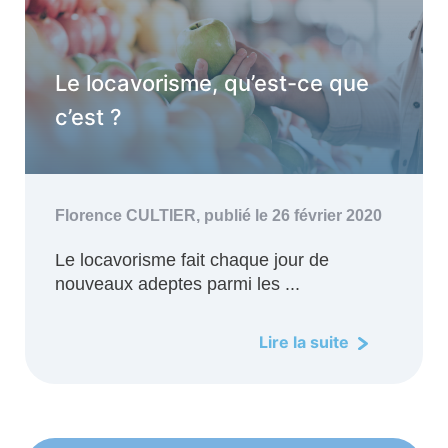
Le locavorisme, qu’est-ce que
c’est ?
Florence CULTIER,
publié le 26 février 2020
Le locavorisme fait chaque jour de
nouveaux adeptes parmi les ...
Lire la suite