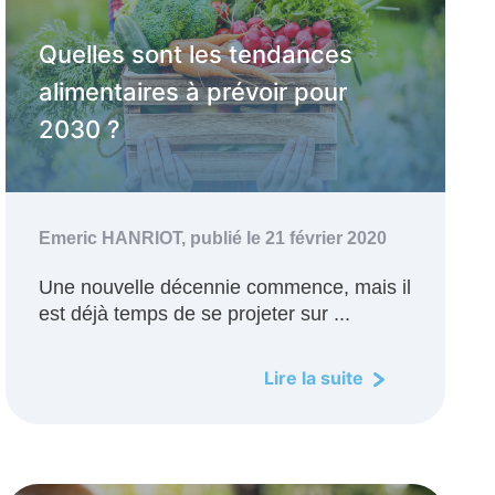
Quelles sont les tendances
alimentaires à prévoir pour
2030 ?
Emeric HANRIOT,
publié le 21 février 2020
Une nouvelle décennie commence, mais il
est déjà temps de se projeter sur ...
Lire la suite