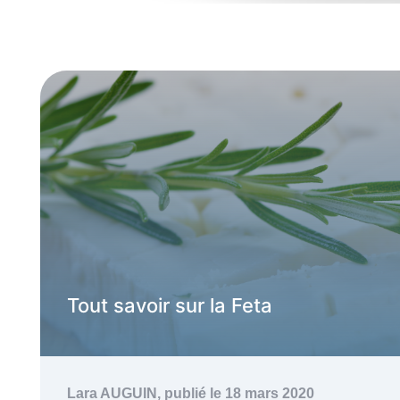
Tout savoir sur la Feta
Lara AUGUIN,
publié le 18 mars 2020