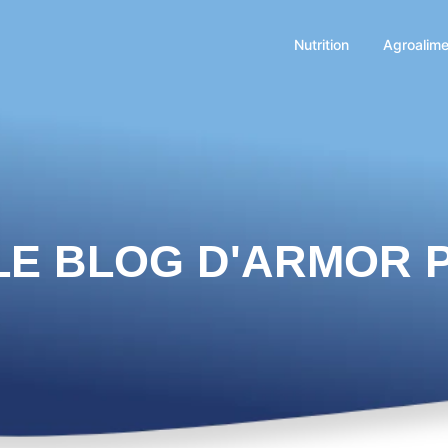
Nutrition
Agroalime
LE BLOG D'ARMOR 