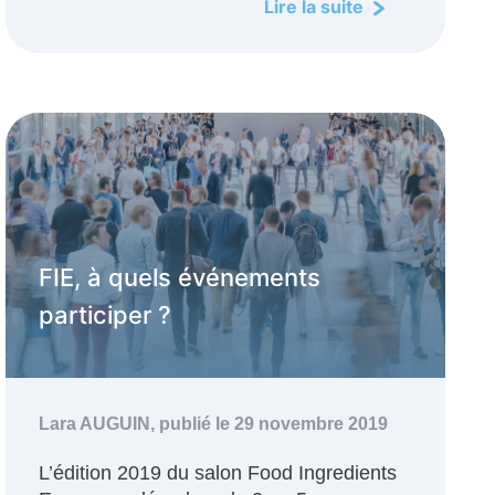
Lire la suite
FIE, à quels événements
participer ?
Lara AUGUIN,
publié le 29 novembre 2019
L’édition 2019 du salon Food Ingredients