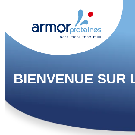
BIENVENUE SUR 