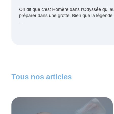
On dit que c’est Homère dans l’Odyssée qui au
préparer dans une grotte. Bien que la légende ai
...
Tous nos articles