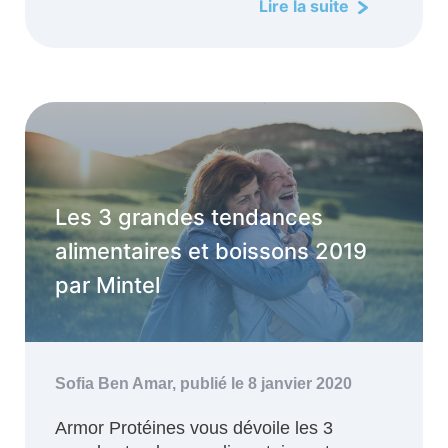
Lire la suite
Les 3 grandes tendances
alimentaires et boissons 2019
par Mintel
Sofia Ben Amar,
publié le 8 janvier 2020
Armor Protéines vous dévoile les 3