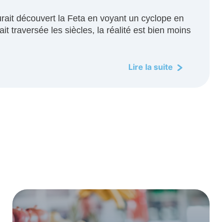
rait découvert la Feta en voyant un cyclope en
t traversée les siècles, la réalité est bien moins
Lire la suite