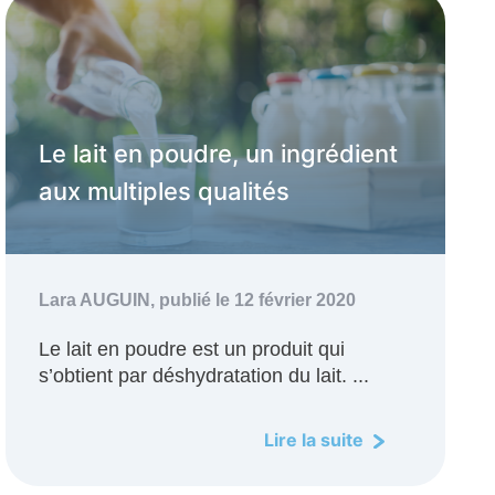
Le lait en poudre, un ingrédient
aux multiples qualités
Lara AUGUIN,
publié le 12 février 2020
Le lait en poudre est un produit qui
s’obtient par déshydratation du lait. ...
Lire la suite