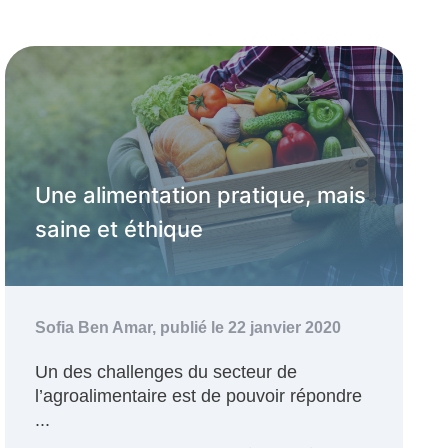
Une alimentation pratique, mais
saine et éthique
Sofia Ben Amar,
publié le 22 janvier 2020
Un des challenges du secteur de
l’agroalimentaire est de pouvoir répondre
...