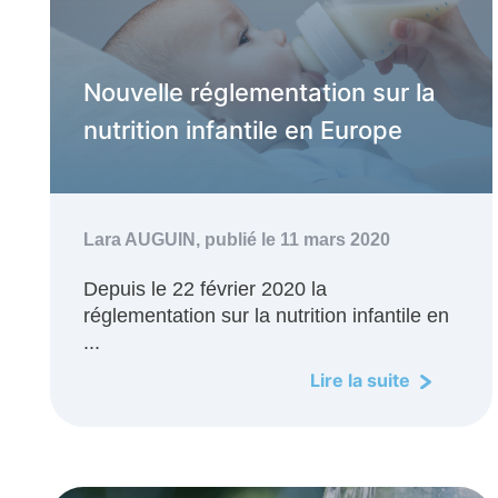
Nouvelle réglementation sur la
nutrition infantile en Europe
Lara AUGUIN,
publié le 11 mars 2020
Depuis le 22 février 2020 la
réglementation sur la nutrition infantile en
...
Lire la suite