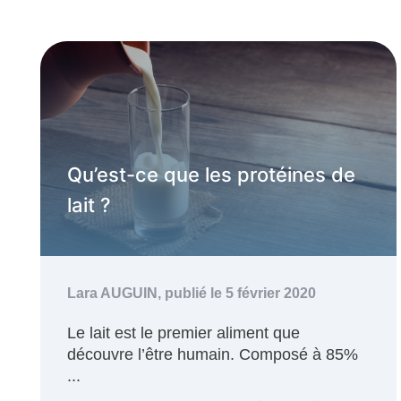
Qu’est-ce que les protéines de
lait ?
Lara AUGUIN,
publié le 5 février 2020
Le lait est le premier aliment que
découvre l’être humain. Composé à 85%
...