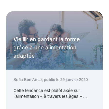
Vieillir en gardant la forme
grâce à une alimentation
adaptée
Sofia Ben Amar,
publié le 29 janvier 2020
Cette tendance est plutôt axée sur
l’alimentation « à travers les âges » ...