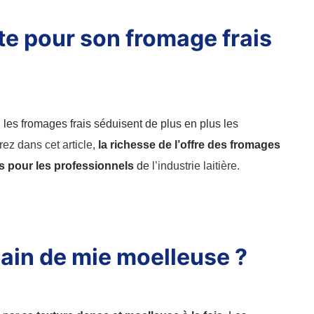
te pour son fromage frais
, les fromages frais séduisent de plus en plus les
ez dans cet article,
la richesse de l’offre des fromages
s pour les professionnels
de
l’industrie laitière.
ain de mie moelleuse ?