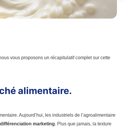
nous vous proposons un récapitulatif complet sur cette
rché alimentaire.
mentaire. Aujourd’hui, les industriels de l’agroalimentaire
différenciation marketing
. Plus que jamais, la texture