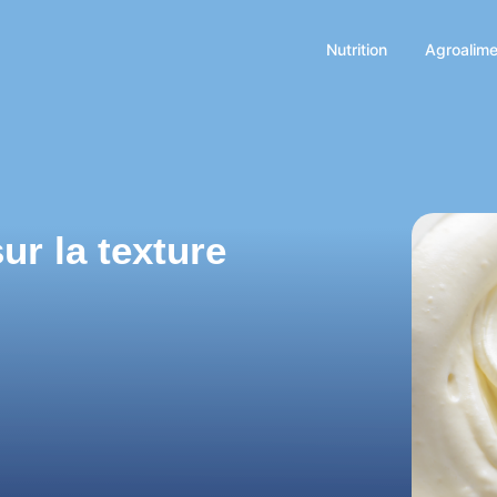
Nutrition
Agroalime
ur la texture