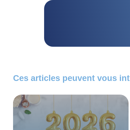
Ces articles peuvent vous in