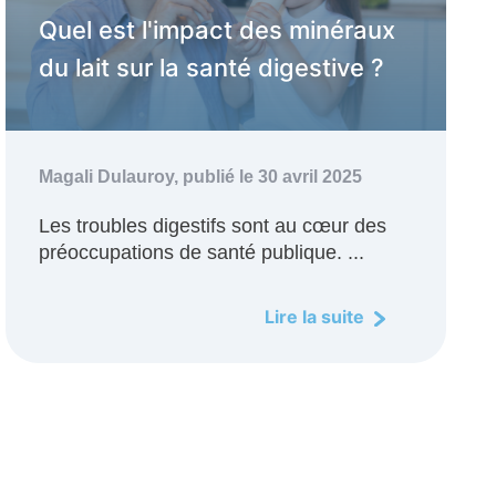
Quel est l'impact des minéraux
du lait sur la santé digestive ?
Magali Dulauroy,
publié le 30 avril 2025
Les troubles digestifs sont au cœur des
préoccupations de santé publique. ...
Lire la suite