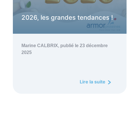
2026, les grandes tendances !
Marine CALBRIX,
publié le 23 décembre
2025
Lire la suite