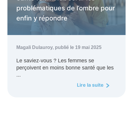
problématiques de l’ombre pour
enfin y répondre
Magali Dulauroy,
publié le 19 mai 2025
Le saviez-vous ? Les femmes se
perçoivent en moins bonne santé que les
...
Lire la suite