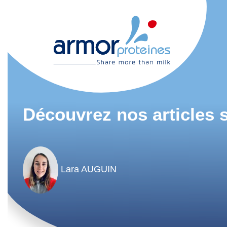
Découvrez nos articles s
Lara AUGUIN