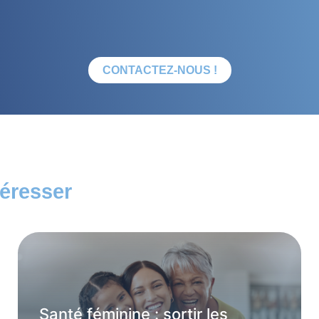
CONTACTEZ-NOUS !
téresser
Santé féminine : sortir les