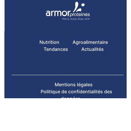
Nutrition
Agroalimentaire
Tendances
Actualités
Mentions légales
Politique de confidentialités des
données