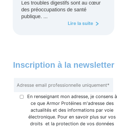
Les troubles digestifs sont au cœur
des préoccupations de santé
publique. ...
Lire la suite
Inscription à la newsletter
En renseignant mon adresse, je consens à
ce que Armor Protéines m'adresse des
actualités et des informations par voie
électronique. Pour en savoir plus sur vos
droits et la protection de vos données