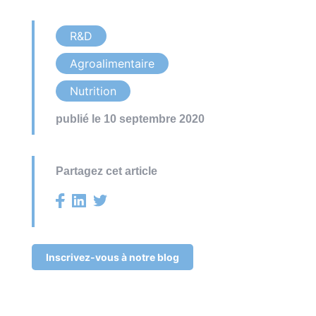
R&D
Agroalimentaire
Nutrition
publié le 10 septembre 2020
Partagez cet article
Inscrivez-vous à notre blog