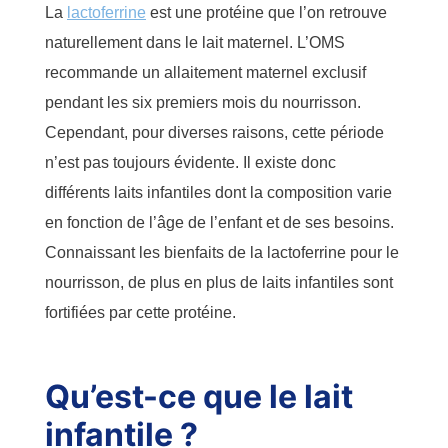
La
lactoferrine
est une protéine que l’on retrouve
naturellement dans le lait maternel. L’
OMS
recommande
un allaitement maternel exclusif
pendant les six premiers mois du nourrisson.
Cependant, pour diverses raisons,
cette période
n’est pas toujours évidente
. Il existe donc
différents laits infantiles dont la composition varie
en fonction de l’âge de l’enfant et de ses besoins.
Connaissant les bienfaits de la lactoferrine pour le
nourrisson,
de plus en plus de laits infantiles sont
fortifiées par cette protéine
.
Qu’est-ce que le lait
infantile ?