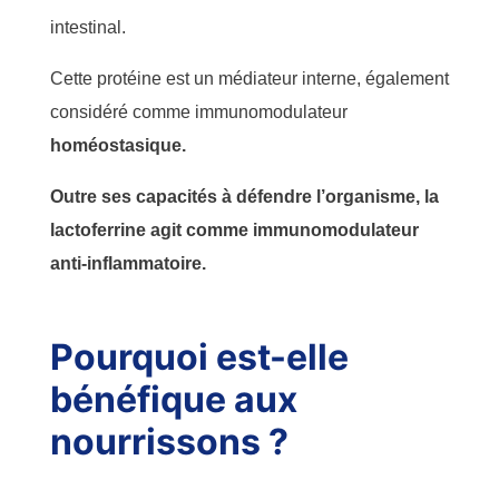
intestinal.
Cette protéine est un médiateur interne, également
considéré
comme immunomodulateur
homéostasique.
Outre ses capacités à défendre l’organisme, la
lactoferrine agit comme
immunomodulateur
anti-inflammatoire.
Pourquoi est-elle
bénéfique aux
nourrissons ?