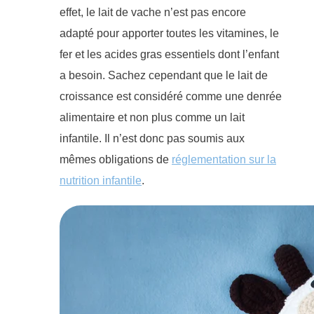
effet, le lait de vache n’est pas encore
adapté pour apporter toutes les vitamines, le
fer et les acides gras essentiels dont l’enfant
a besoin.
Sachez cependant que le lait de
croissance est considéré comme une denrée
alimentaire et non plus comme un lait
infantile. Il n’est donc pas soumis aux
mêmes obligations de
réglementation sur la
nutrition infantile
.