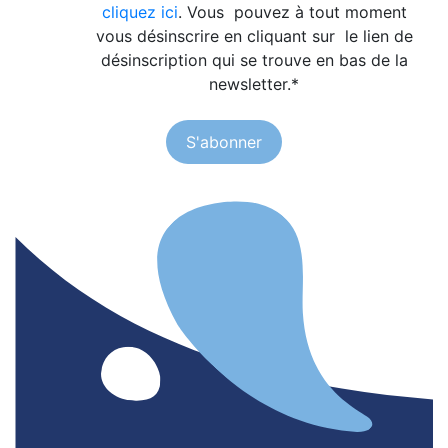
cliquez ici
. Vous pouvez à tout moment
vous désinscrire en cliquant sur le lien de
désinscription qui se trouve en bas de la
newsletter.
*