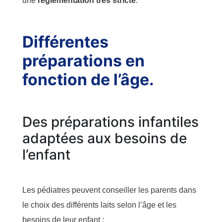
une
réglementation très stricte
.
Différentes
préparations en
fonction de l’âge.
Des préparations infantiles
adaptées aux besoins de
l’enfant
Les pédiatres peuvent conseiller les parents dans
le choix des différents laits selon l’âge et les
besoins de leur enfant :