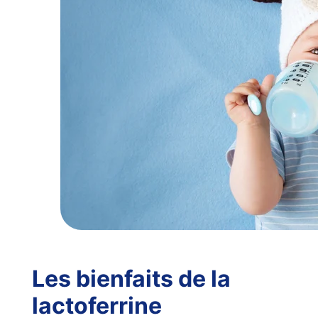
Les bienfaits de la
lactoferrine