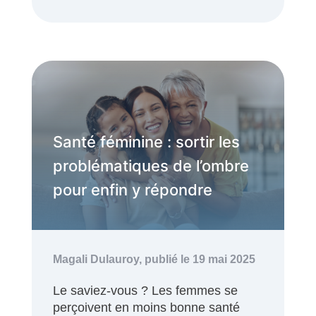
Santé féminine : sortir les
problématiques de l’ombre
pour enfin y répondre
Magali Dulauroy,
publié le 19 mai 2025
Le saviez-vous ? Les femmes se
perçoivent en moins bonne santé