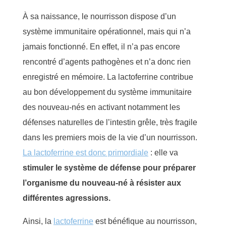
À sa naissance, le nourrisson dispose
d’un
système immunitaire opérationnel, mais qui n’a
jamais fonctionné. En effet, il n’a pas encore
rencontré d’agents pathogènes et n’a donc rien
enregistré en mémoire. La lactoferrine contribue
au bon développement du système immunitaire
des
nouveau-nés
en activant notamment
les
défenses naturelles de l’intestin grêle, très fragile
dans les premiers mois de la vie d’un nourrisson.
La lactoferrine est donc primordiale
: elle va
stimuler le système de défense pour préparer
l’organisme du nouveau-né à résister aux
différentes agressions.
Ainsi, la
lactoferrine
est bénéfique au nourrisson,