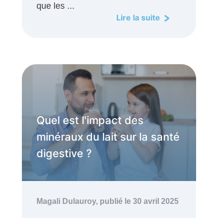
que les ...
Lire la suite
Quel est l'impact des
minéraux du lait sur la santé
digestive ?
Magali Dulauroy,
publié le 30 avril 2025