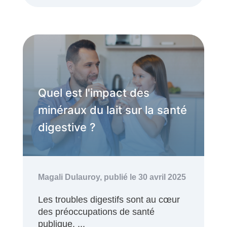
Quel est l'impact des
minéraux du lait sur la santé
digestive ?
Magali Dulauroy,
publié le 30 avril 2025
Les troubles digestifs sont au cœur
des préoccupations de santé
publique. ...