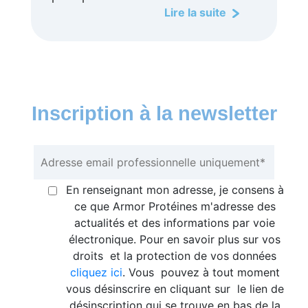
Lire la suite
Inscription à la newsletter
En renseignant mon adresse, je consens à
ce que Armor Protéines m'adresse des
actualités et des informations par voie
électronique. Pour en savoir plus sur vos
droits et la protection de vos données
cliquez ici
. Vous pouvez à tout moment
vous désinscrire en cliquant sur le lien de
désinscription qui se trouve en bas de la