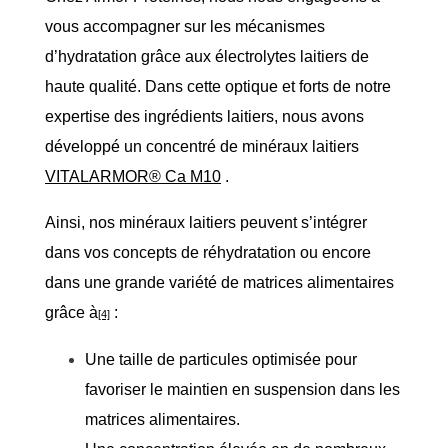
vous accompagner sur les mécanismes
d’hydratation grâce aux électrolytes laitiers de
haute qualité. Dans cette optique et forts de notre
expertise des ingrédients laitiers, nous avons
développé un concentré de minéraux laitiers
VITALARMOR® Ca M10
.
Ainsi, nos minéraux laitiers peuvent s’intégrer
dans vos concepts de réhydratation ou encore
dans une grande variété de matrices alimentaires
grâce à
:
[4]
Une taille de particules optimisée pour
favoriser le maintien en suspension dans les
matrices alimentaires.