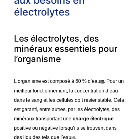
aux besoins en
électrolytes
Les électrolytes, des
minéraux essentiels pour
l’organisme
L’organisme est composé à 60 % d’eau
. Pour un
[5]
meilleur fonctionnement, la concentration d’eau
dans le sang et les cellules doit rester stable. Cela
est garanti, entre autres, par les électrolytes, des
minéraux transportant une
charge électrique
positive ou négative lorsqu’ils se trouvent dans
des liquides tels que l’eau
.
[6]