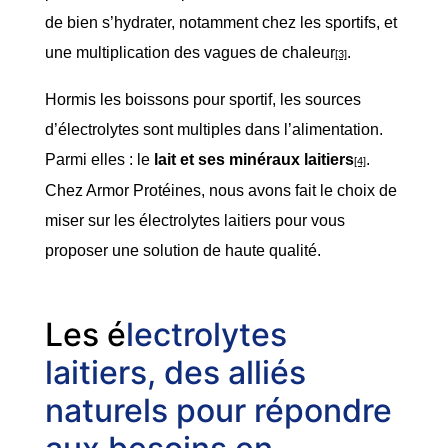
de bien s’hydrater, notamment chez les sportifs, et
une multiplication des vagues de chaleur
.
[3]
Hormis les boissons pour sportif, les sources
d’électrolytes sont multiples dans l’alimentation.
Parmi elles : le
lait et ses minéraux laitiers
.
[4]
Chez Armor Protéines, nous avons fait le choix de
miser sur les électrolytes laitiers pour vous
proposer une solution de haute qualité.
Les é
lectrolytes
laitiers, des alliés
naturels pour répondre