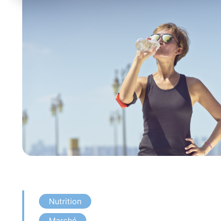
Nutrition
Marché