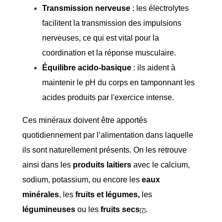
Transmission nerveuse
: les électrolytes
facilitent la transmission des impulsions
nerveuses, ce qui est vital pour la
coordination et la réponse musculaire.
Équilibre acido-basique
: ils aident à
maintenir le pH du corps en tamponnant les
acides produits par l'exercice intense.
Ces minéraux doivent être apportés
quotidiennement par l’alimentation dans laquelle
ils sont naturellement présents. On les retrouve
ainsi dans les
produits laitiers
avec le calcium,
sodium, potassium, ou encore les
eaux
minérales
, les
fruits et légumes,
les
légumineuses
ou les
fruits secs
.
[7]