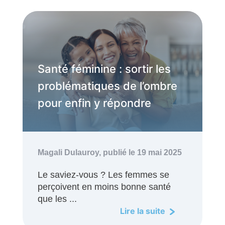
Santé féminine : sortir les
problématiques de l’ombre
pour enfin y répondre
Magali Dulauroy,
publié le 19 mai 2025
Le saviez-vous ? Les femmes se
perçoivent en moins bonne santé
que les ...
Lire la suite