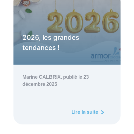
2026, les grandes
tendances !
Marine CALBRIX,
publié le 23
décembre 2025
Lire la suite