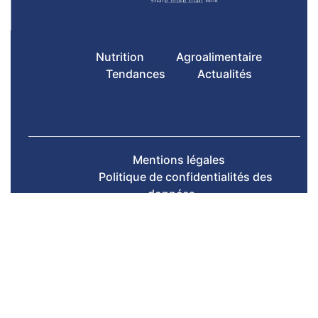
Nutrition
Agroalimentaire
Tendances
Actualités
Mentions légales
Politique de confidentialités des
données