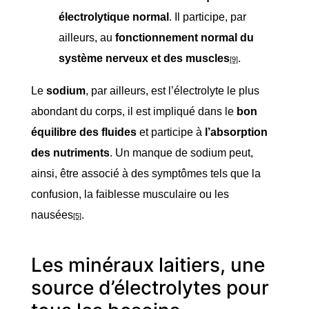
électrolytique normal
. Il participe, par
ailleurs, au
fonctionnement normal du
système nerveux et des muscles
.
[9]
Le
sodium
, par ailleurs, est l’électrolyte le plus
abondant du corps, il est impliqué dans le
bon
équilibre des fluides
et participe à
l’absorption
des nutriments
. Un manque de sodium peut,
ainsi, être associé à des symptômes tels que la
confusion, la faiblesse musculaire ou les
nausées
.
[5]
Les minéraux laitiers, une
source d’électrolytes pour