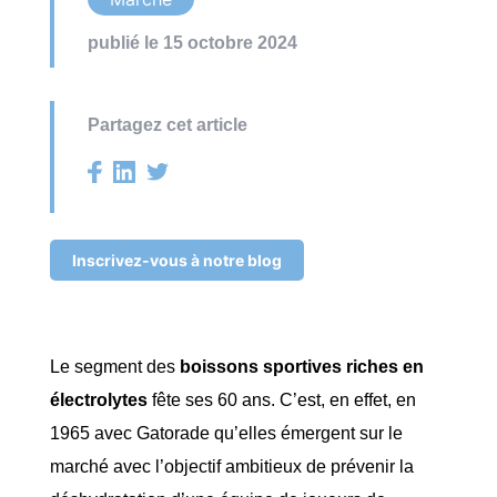
publié le 15 octobre 2024
Partagez cet article
Inscrivez-vous à notre blog
Le segment des
boissons sportives riches en
électrolytes
fête ses 60 ans. C’est, en effet, en
1965 avec Gatorade qu’elles émergent sur le
marché avec l’objectif ambitieux de prévenir la