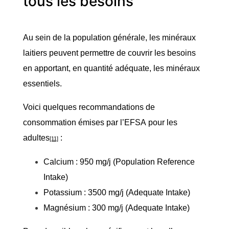
tous les besoins
Au sein de la population générale, les minéraux
laitiers peuvent permettre de couvrir les besoins
en apportant, en quantité adéquate, les minéraux
essentiels.
Voici quelques recommandations de
consommation émises par l’EFSA pour les
adultes
:
[11]
Calcium : 950 mg/j (Population Reference
Intake)
Potassium : 3500 mg/j (Adequate Intake)
Magnésium : 300 mg/j (Adequate Intake)