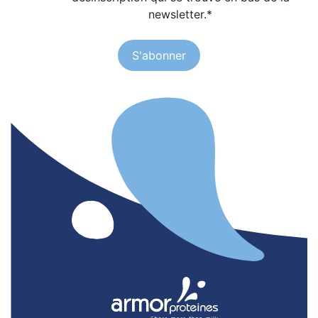
newsletter.
*