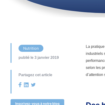
La pratique
Nutrition
industriels
publié le 3 janvier 2019
performance
selon les pr
d’attention 
Partagez cet article
Inscrivez-vous à notre blog