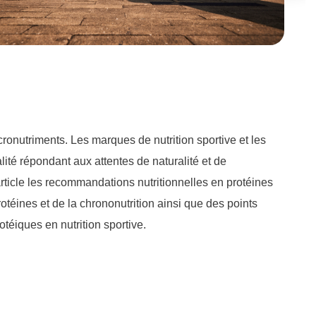
cronutriments. Les marques de nutrition sportive et les
lité répondant aux attentes de naturalité et de
ticle les recommandations nutritionnelles en protéines
rotéines et de la chrononutrition ainsi que des points
otéiques en nutrition sportive.