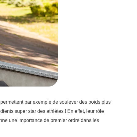
 permettent par exemple de soulever des poids plus
dients super star des athlètes ! En effet, leur rôle
nne une importance de premier ordre dans les