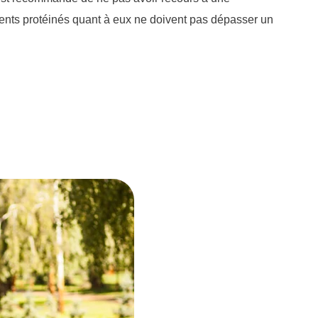
ments protéinés quant à eux ne doivent pas dépasser un