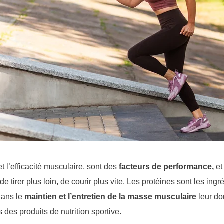
t l’efficacité musculaire, sont des
facteurs de performance,
et
de tirer plus loin, de courir plus vite. Les protéines sont les ingré
dans le
maintien et l’entretien de la masse musculaire
leur do
 des produits de nutrition sportive.